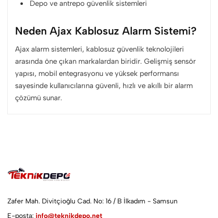
Depo ve antrepo güvenlik sistemleri
Neden Ajax Kablosuz Alarm Sistemi?
Ajax alarm sistemleri, kablosuz güvenlik teknolojileri
arasında öne çıkan markalardan biridir. Gelişmiş sensör
yapısı, mobil entegrasyonu ve yüksek performansı
sayesinde kullanıcılarına güvenli, hızlı ve akıllı bir alarm
çözümü sunar.
Zafer Mah. Divitçioğlu Cad. No: 16 / B İlkadım - Samsun
E-posta:
info@teknikdepo.net