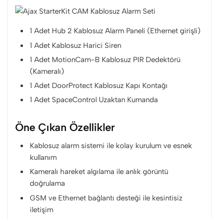
1 Adet Hub 2 Kablosuz Alarm Paneli (Ethernet girişli)
1 Adet Kablosuz Harici Siren
1 Adet MotionCam-B Kablosuz PIR Dedektörü
(Kameralı)
1 Adet DoorProtect Kablosuz Kapı Kontağı
1 Adet SpaceControl Uzaktan Kumanda
Öne Çıkan Özellikler
Kablosuz alarm sistemi ile kolay kurulum ve esnek
kullanım
Kameralı hareket algılama ile anlık görüntü
doğrulama
GSM ve Ethernet bağlantı desteği ile kesintisiz
iletişim