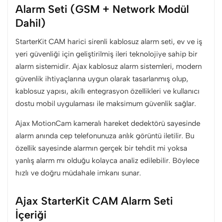
Alarm Seti (GSM + Network Modül
Dahil)
StarterKit CAM harici sirenli kablosuz alarm seti, ev ve iş
yeri güvenliği için geliştirilmiş ileri teknolojiye sahip bir
alarm sistemidir. Ajax kablosuz alarm sistemleri, modern
güvenlik ihtiyaçlarına uygun olarak tasarlanmış olup,
kablosuz yapısı, akıllı entegrasyon özellikleri ve kullanıcı
dostu mobil uygulaması ile maksimum güvenlik sağlar.
Ajax MotionCam kameralı hareket dedektörü sayesinde
alarm anında cep telefonunuza anlık görüntü iletilir. Bu
özellik sayesinde alarmın gerçek bir tehdit mi yoksa
yanlış alarm mı olduğu kolayca analiz edilebilir. Böylece
hızlı ve doğru müdahale imkanı sunar.
Ajax StarterKit CAM Alarm Seti
İçeriği