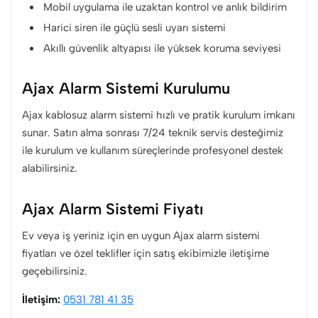
Mobil uygulama ile uzaktan kontrol ve anlık bildirim
Harici siren ile güçlü sesli uyarı sistemi
Akıllı güvenlik altyapısı ile yüksek koruma seviyesi
Ajax Alarm Sistemi Kurulumu
Ajax kablosuz alarm sistemi hızlı ve pratik kurulum imkanı
sunar. Satın alma sonrası 7/24 teknik servis desteğimiz
ile kurulum ve kullanım süreçlerinde profesyonel destek
alabilirsiniz.
Ajax Alarm Sistemi Fiyatı
Ev veya iş yeriniz için en uygun Ajax alarm sistemi
fiyatları ve özel teklifler için satış ekibimizle iletişime
geçebilirsiniz.
İletişim:
0531 781 41 35