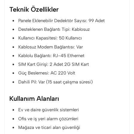
Teknik Özellikler
Panele Eklenebilir Dedektör Sayısı: 99 Adet
Desteklenen Bağlantı Tipi: Kablosuz
Kullanıcı Kapasitesi: 50 Kullanıcı
Kablosuz Modem Bağlantısı: Var
Kablolu Bağlantı: RJ-45 Ethernet
SIM Kart Girişi: 2 Adet 2G SIM Kart
Güç Beslemesi: AC 220 Volt
Dahili Pil: Var (15 saat çalışma süresi)
Kullanım Alanları
Ev ve daire güvenlik sistemleri
Ofis ve iş yeri alarm çözümleri
Mağaza ve ticari alan güvenliği