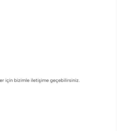
er için bizimle iletişime geçebilirsiniz.