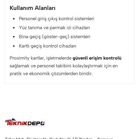
Kullanım Alanları
Personel giriş çıkış kontrol sistemleri
Yüz tanıma ve parmak izi cihazları
Bina geçiş (göster-geç) sistemleri
Kartlı geçiş kontrol cihazları
Proximity kartlar, işletmelerde
güvenli erişim kontrolü
sağlamak ve personel takibini kolaylaştırmak için en
pratik ve ekonomik çözümlerden biridir.