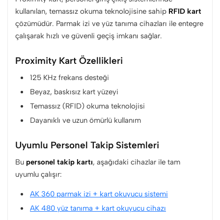
kullanılan, temassız okuma teknolojisine sahip
RFID kart
çözümüdür. Parmak izi ve yüz tanıma cihazları ile entegre
çalışarak hızlı ve güvenli geçiş imkanı sağlar.
Proximity Kart Özellikleri
125 KHz frekans desteği
Beyaz, baskısız kart yüzeyi
Temassız (RFID) okuma teknolojisi
Dayanıklı ve uzun ömürlü kullanım
Uyumlu Personel Takip Sistemleri
Bu
personel takip kartı
, aşağıdaki cihazlar ile tam
uyumlu çalışır:
AK 360 parmak izi + kart okuyucu sistemi
AK 480 yüz tanıma + kart okuyucu cihazı